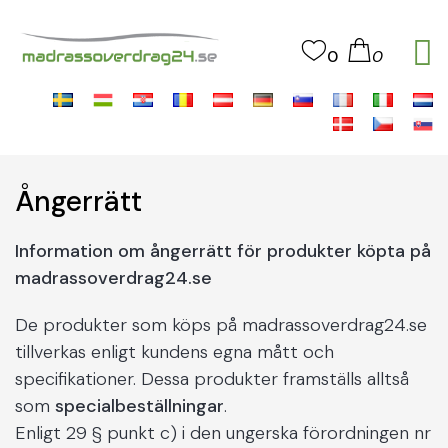
0
0
Ångerrätt
Information om ångerrätt för produkter köpta på
madrassoverdrag24.se
De produkter som köps på madrassoverdrag24.se
tillverkas enligt kundens egna mått och
specifikationer. Dessa produkter framställs alltså
som
specialbeställningar
.
Enligt 29 § punkt c) i den ungerska förordningen nr