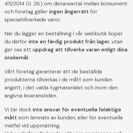
45/2014 (II. 26.) om distansavtal mellan konsument
och företag gäller
ingen ångerrätt
för
specialtillverkade varor.
När du lägger en beställning i vår webbutik köper
du därför
inte en färdig produkt från lager
, utan
ger oss ett
uppdrag att tillverka varan enligt dina
önskemål
.
Vårt företag garanterar att de beställda
produkterna tillverkas i de mått som kunden
angett, i det valda tygmaterialet och inom den
angivna leveranstiden.
Vi tar dock
inte ansvar för eventuella felaktiga
mått
som lämnats av kunden, eller för eventuella
mätfel vid uppmätning.