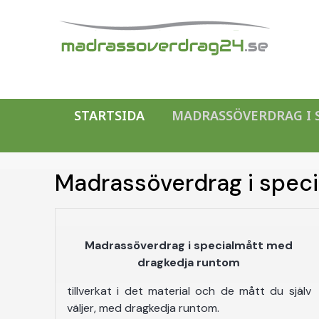
STARTSIDA
MADRASSÖVERDRAG I 
Madrassöverdrag i spec
Madrassöverdrag i specialmått med
dragkedja runtom
tillverkat i det material och de mått du själv
väljer, med dragkedja runtom.