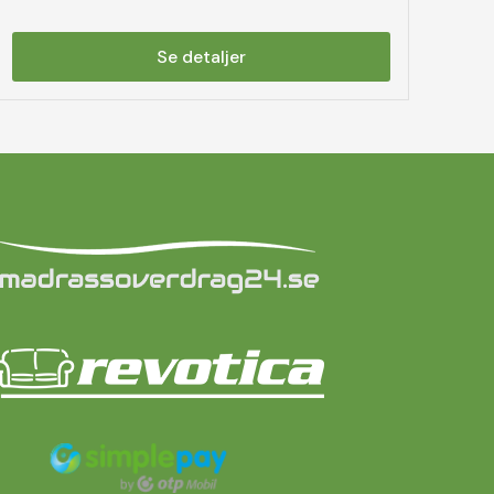
Se detaljer