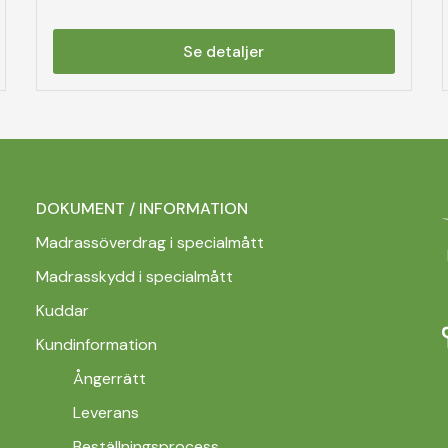
Se detaljer
DOKUMENT / INFORMATION
Madrassöverdrag i specialmått
Madrasskydd i specialmått
Kuddar
Kundinformation
Ångerrätt
Leverans
Beställningsprocess